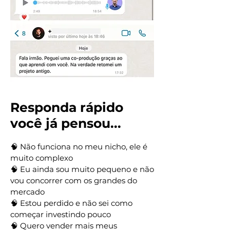
Responda rápido
você já pensou...
🧠 Não funciona no meu nicho, ele é
muito complexo
🧠 Eu ainda sou muito pequeno e não
vou concorrer com os grandes do
mercado
🧠 Estou perdido e não sei como
começar investindo pouco
🧠 Quero vender mais meus