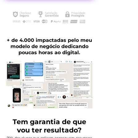
+ de 4.000 impactadas pelo meu
modelo de negócio dedicando
poucas horas ao digital.
Tem garantia de que
vou ter resultado?