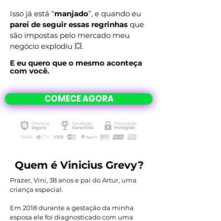
Isso já está “
manjado
”, e quando eu
parei de seguir essas regrinhas
que
são impostas pelo mercado meu
negócio explodiu 💥.
E eu quero que o mesmo aconteça
com você.
COMECE AGORA
Quem é Vinicius Grevy?
Prazer, Vini, 38 anos e pai do Artur, uma
criança especial.
Em 2018 durante a gestação da minha
esposa ele foi diagnosticado com uma