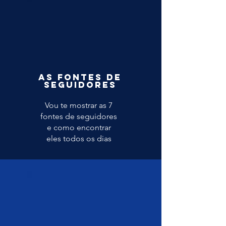
as fontes de
seguidores
Vou te mostrar as 7
fontes de seguidores
e como encontrar
eles todos os dias