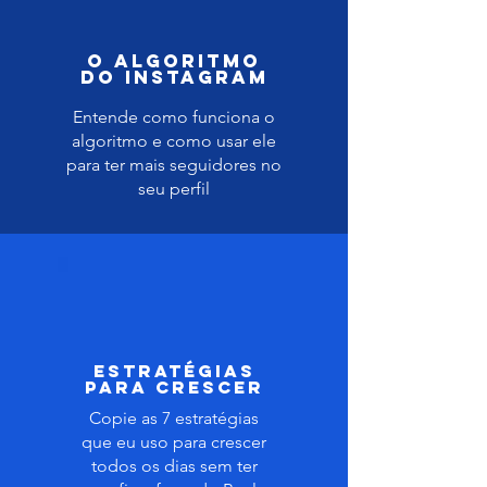
O ALGORITMO
DO INSTAGRAM
Entende como funciona o
algoritmo e como usar ele
para ter mais seguidores no
seu perfil
ESTRATÉGIAS
PARA CRESCER
Copie as 7 estratégias
que eu uso para crescer
todos os dias sem ter