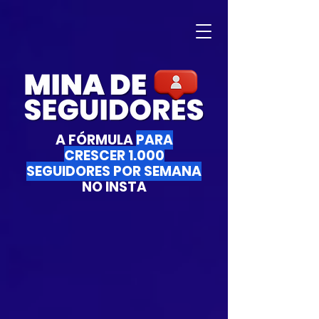
A FÓRMULA
PARA
CRESCER 1.000
SEGUIDORES POR SEMANA
NO INSTA