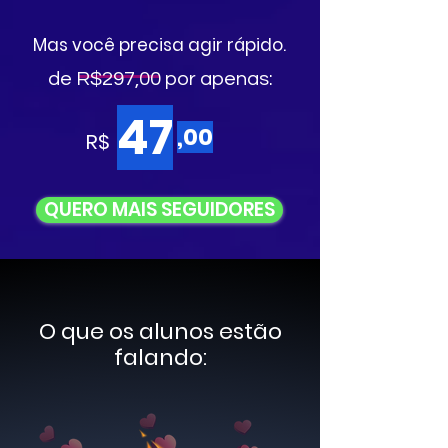
Mas você precisa agir rápido.
de R$297,00 por apenas:
47
,00
R$
QUERO MAIS SEGUIDORES
O que os alunos estão
falando: