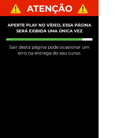
ATENÇÃO
APERTE PLAY NO VÍDEO, ESSA PÁGINA
SERÁ EXIBIDA UMA ÚNICA VEZ
Sair desta página pode ocasionar um
erro na entrega do seu curso.