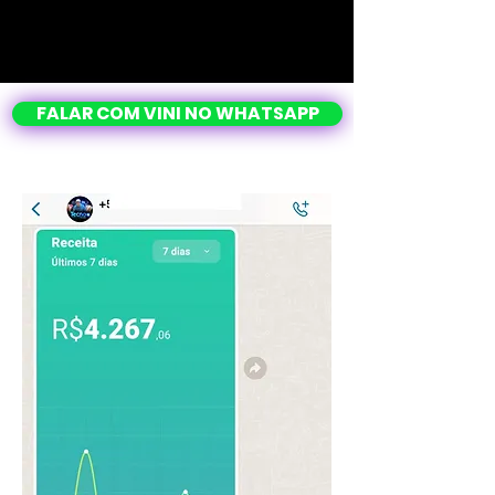
FALAR COM VINI NO WHATSAPP