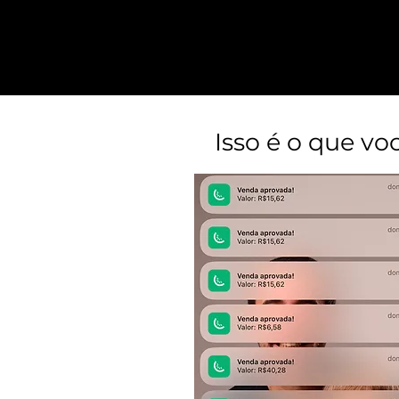
Isso é o que vo