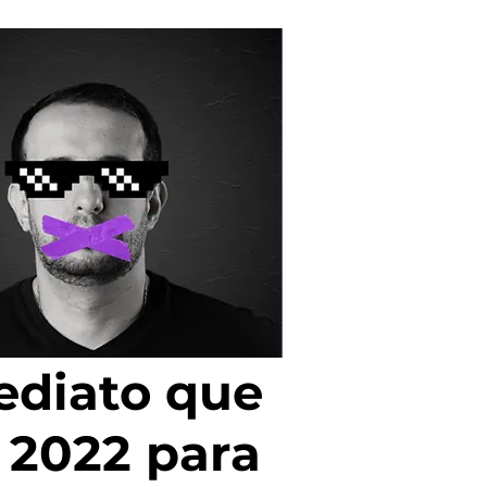
mediato que
 2022 para